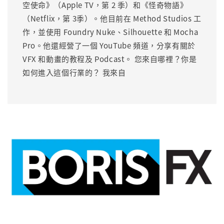
空使命》（Apple TV，第 2 季）和《怪奇物語》
（Netflix，第 3季）。他目前在 Method Studios 工
作，並使用 Foundry Nuke、Silhouette 和 Mocha
Pro。他還經營了一個 YouTube 頻道，分享有關於
VFX 和動畫的教程及 Podcast。 您來自哪裡？你是
如何進入這個行業的？ 我來自