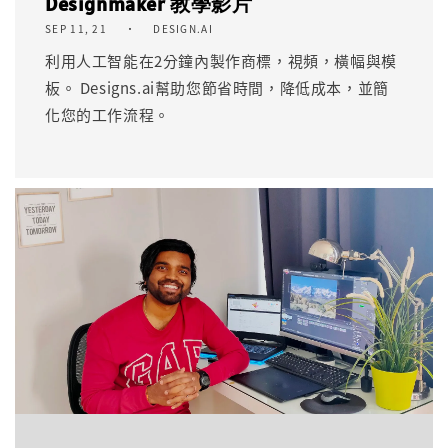
Designmaker 教學影片
SEP 11, 21
DESIGN.AI
利用人工智能在2分鐘內製作商標，視頻，橫幅與模
板。 Designs.ai幫助您節省時間，降低成本，並簡
化您的工作流程。