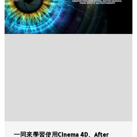
一同來學習使用Cinema 4D、After