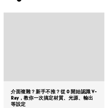
介面複雜？新手不推？從 0 開始認識 V-
Ray，教你一次搞定材質、光源、輸出
等設定