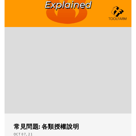
常見問題: 各類授權說明
OCT 07, 21