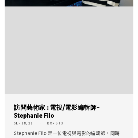
訪問藝術家 : 電視/電影編輯師-
Stephanie Filo
SEP 18, 21
BORIS FX
Stephanie Filo 是一位電視與電影的編輯師，同時