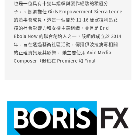
也是一位具有十幾年編輯與製作經驗的積極分
子，。她還擔任 Girls Empowerment Sierra Leone
的董事會成員，這是一個關於 11-16 歲塞拉利昂女
孩的社會影響力和女權主義組織，並且是 End
Ebola Now 的聯合創始人之一，該組織成立於 2014
年，旨在透過藝術社區活動，傳播伊波拉病毒相關
的正確資訊及其影響。 她主要使用 Avid Media
Composer（但也在 Premiere 和 Final