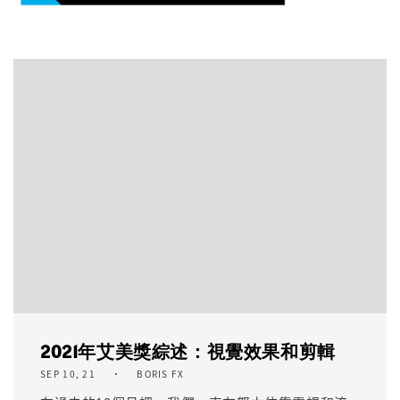
2021年艾美獎綜述：視覺效果和剪輯
SEP 10, 21
BORIS FX