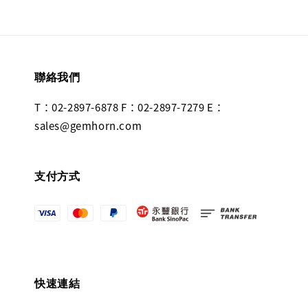
聯絡我們
T：02-2897-6878 F：02-2897-7279 E：
sales@gemhorn.com
支付方式
快速連結