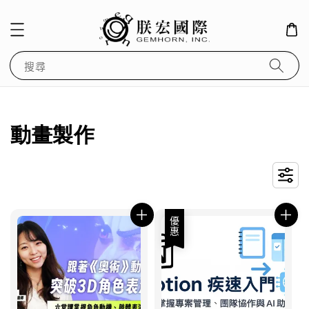
搜尋
動畫製作
優惠