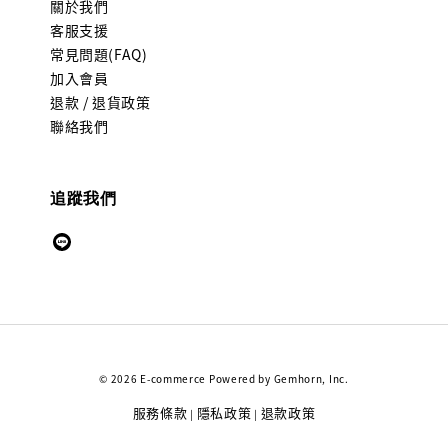
關於我們
客服支援
常見問題(FAQ)
加入會員
退款 / 退貨政策
聯絡我們
追蹤我們
© 2026 E-commerce Powered by Gemhorn, Inc.
服務條款
隱私政策
退款政策
|
|