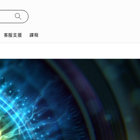
客服支援
課程