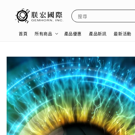
搜尋
首頁
所有商品
產品優惠
產品新訊
最新活動