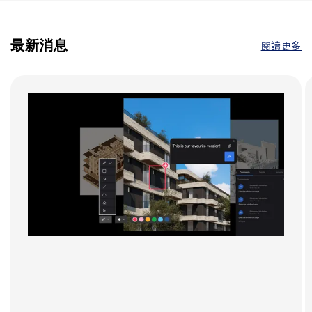
最新消息
閱讀更多