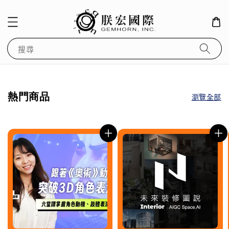
搜尋
熱門商品
瀏覽全部