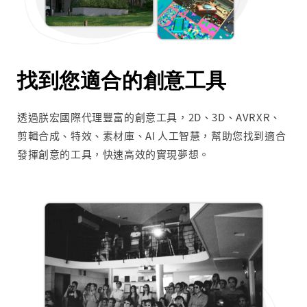
找到您適合的創意工具
透過朕宏國際代理豐富的創意工具，2D、3D、AVRXR、
剪輯合成、特效、素材庫、AI 人工智慧，幫助您找到適合
發揮創意的工具，快速高效的實現夢想。