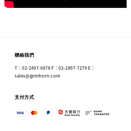
聯絡我們
T：02-2897-6878 F：02-2897-7279 E：
sales@gemhorn.com
支付方式