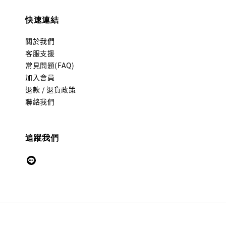
快速連結
關於我們
客服支援
常見問題(FAQ)
加入會員
退款 / 退貨政策
聯絡我們
追蹤我們