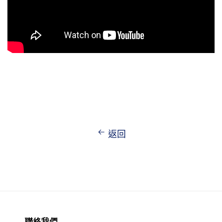
返回
聯絡我們