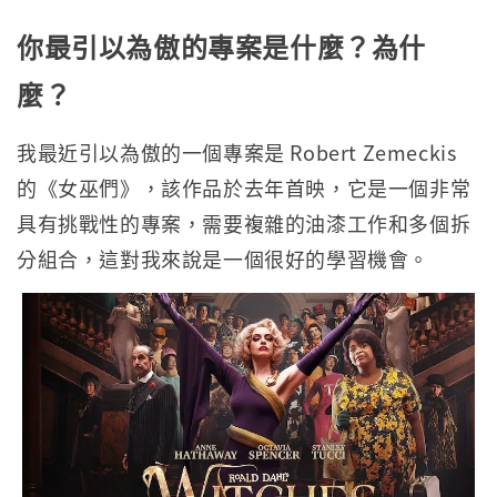
你最引以為傲的專案是什麼？為什
麼？
我最近引以為傲的一個專案是 Robert Zemeckis
的《女巫們》，該作品於去年首映，它是一個非常
具有挑戰性的專案，需要複雜的油漆工作和多個拆
分組合，這對我來說是一個很好的學習機會。