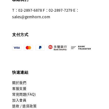
T：02-2897-6878 F：02-2897-7279 E：
sales@gemhorn.com
支付方式
快速連結
關於我們
客服支援
常見問題(FAQ)
加入會員
退款 / 退貨政策