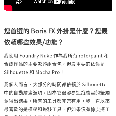
您首選的 Boris FX 外掛是什麼？您最
依賴哪些效果/功能？
我使用 Foundry Nuke 作為我所有 roto/paint 和
合成作品的主要軟體組合包，但最重要的依舊是
Silhouette 和 Mocha Pro！
我個人而言，大部分的時間都依賴於 Silhouette
中的自動繪畫選項，因為它很容易追蹤繪畫的筆觸
並得出結果，所有的工具都非常有用，我一直以來
最喜歡的是模糊和拖移工具，但如果沒有橡皮擦工