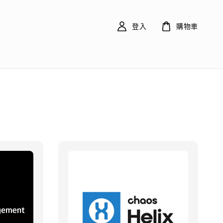
登入
購物車