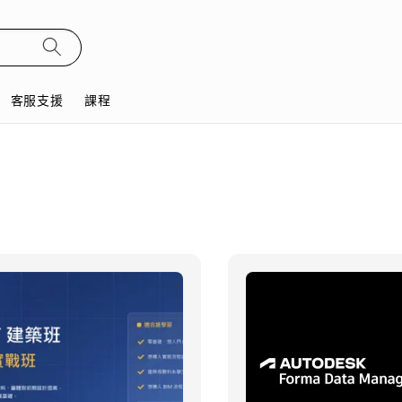
客服支援
課程