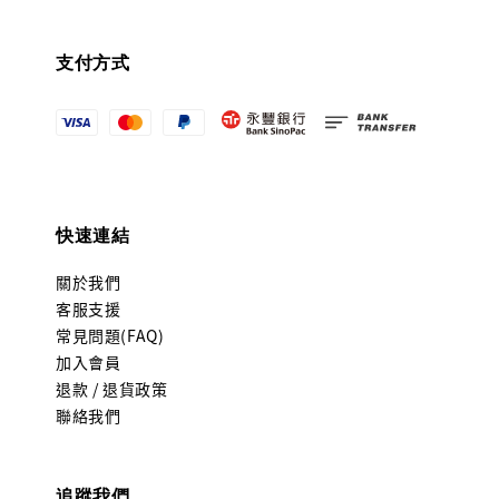
支付方式
快速連結
關於我們
客服支援
常見問題(FAQ)
加入會員
退款 / 退貨政策
聯絡我們
追蹤我們