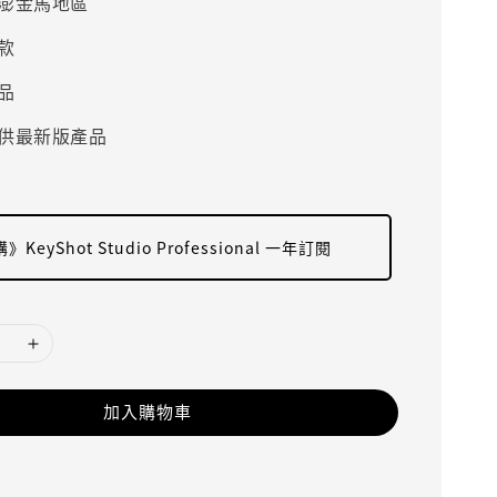
澎金馬地區
款
品
供最新版產品
》KeyShot Studio Professional 一年訂閱
加入購物車