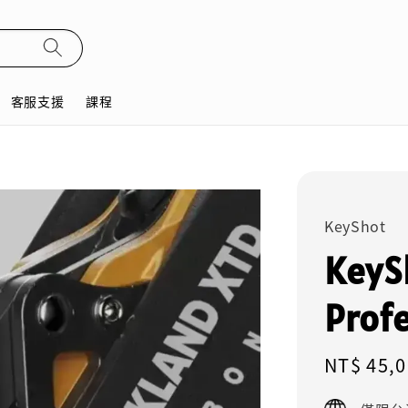
客服支援
課程
KeyShot
KeyS
Profe
Sale
NT$ 45,
price