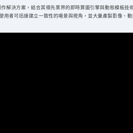
推出的專業級視覺製作解決方案，結合其領先業界的即時算圖引擎與動態
使用者可迅速建立一致性的場景與視角，並大量產製影像、動