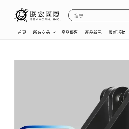
搜尋
首頁
所有商品
產品優惠
產品新訊
最新活動