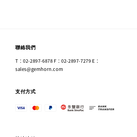
聯絡我們
T：02-2897-6878 F：02-2897-7279 E：
sales@gemhorn.com
支付方式