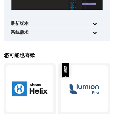
最新版本
系統需求
您可能也喜歡
優惠