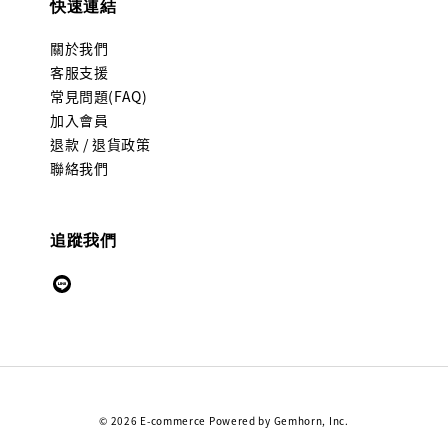
快速連結
關於我們
客服支援
常見問題(FAQ)
加入會員
退款 / 退貨政策
聯絡我們
追蹤我們
© 2026 E-commerce Powered by Gemhorn, Inc.