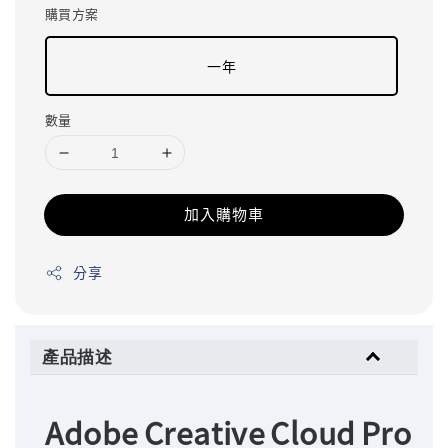
購買方案
一年
數量
加入購物車
分享
產品描述
Adobe Creative Cloud Pro