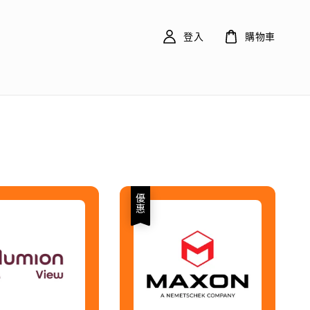
登入
購物車
優惠