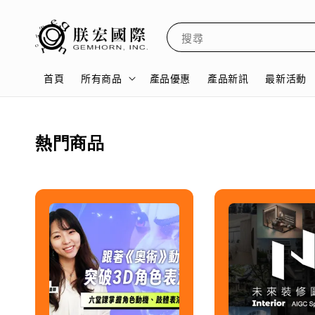
搜尋
首頁
所有商品
產品優惠
產品新訊
最新活動
熱門商品