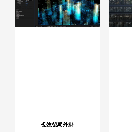
視效後期外掛