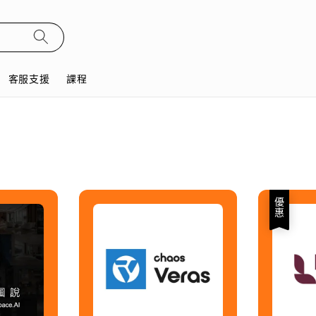
客服支援
課程
優惠