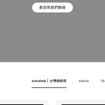
歡迎與我們聯絡
Autodesk | 台灣經銷商
Adobe
Ch