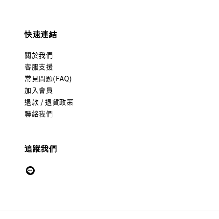
快速連結
關於我們
客服支援
常見問題(FAQ)
加入會員
退款 / 退貨政策
聯絡我們
追蹤我們