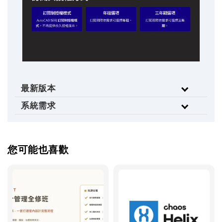
最新版本
系統需求
您可能也喜歡