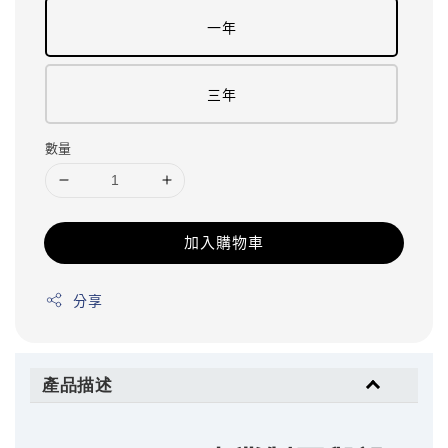
一年
三年
數量
加入購物車
分享
產品描述