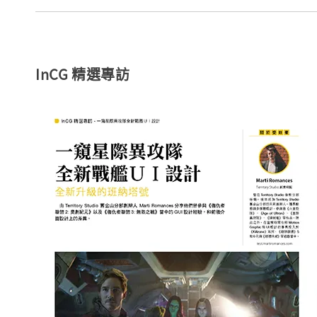
InCG 精選專訪