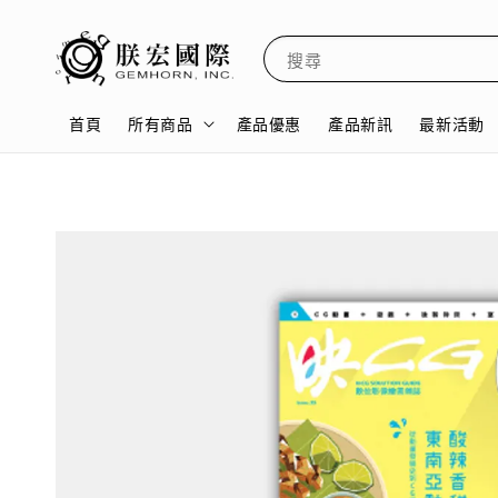
搜尋
首頁
所有商品
產品優惠
產品新訊
最新活動