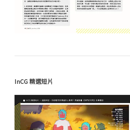
InCG 精選短片