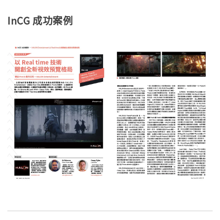
InCG 成功案例