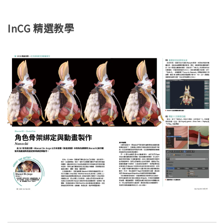
InCG 精選教學