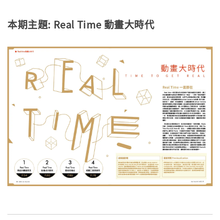
本期主題: Real Time 動畫大時代