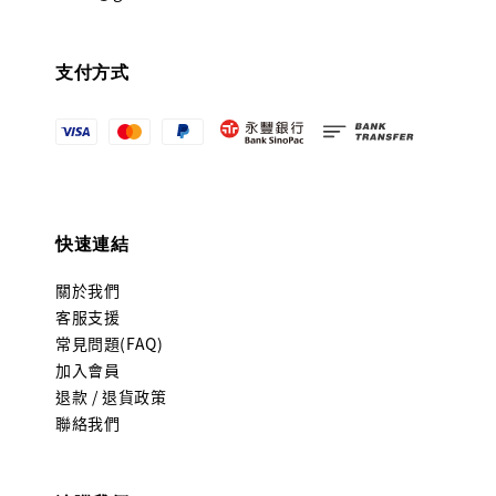
支付方式
快速連結
關於我們
客服支援
常見問題(FAQ)
加入會員
退款 / 退貨政策
聯絡我們