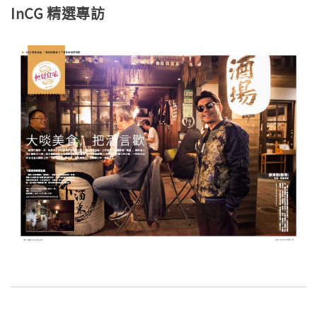
InCG 精選專訪