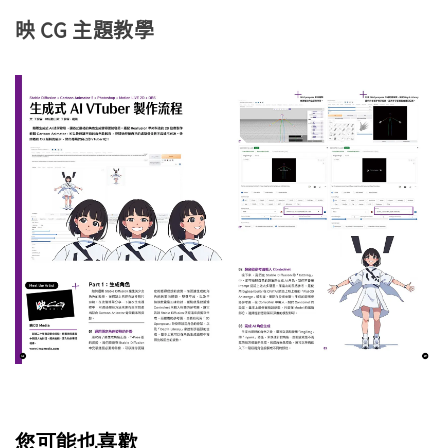
映 CG 主題教學
您可能也喜歡