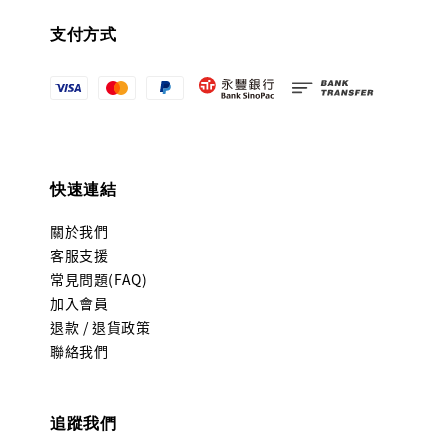
支付方式
快速連結
關於我們
客服支援
常見問題(FAQ)
加入會員
退款 / 退貨政策
聯絡我們
追蹤我們