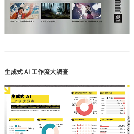
生成式 AI 工作流大調查