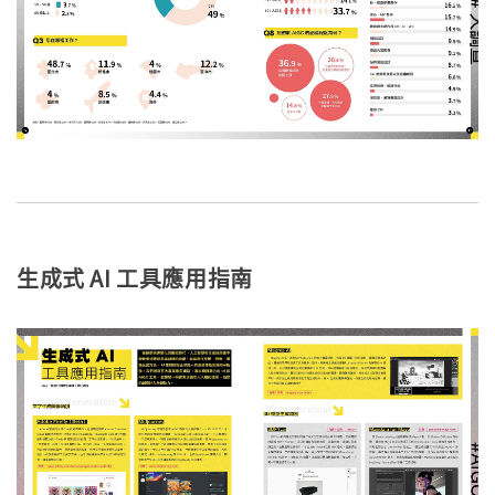
生成式 AI 工具應用指南