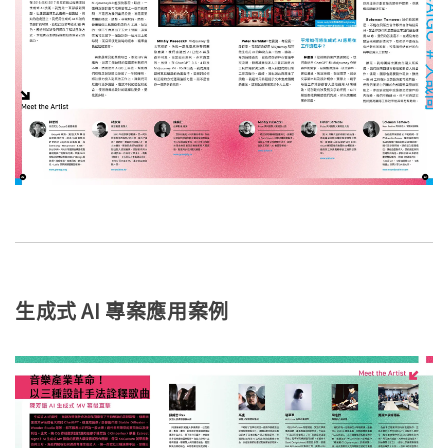
生成式 AI 專案應用案例