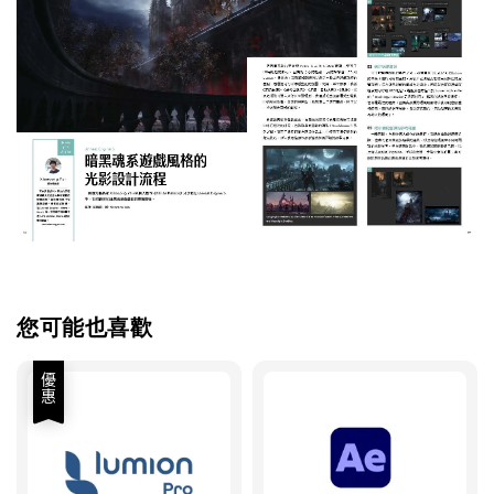
您可能也喜歡
優惠