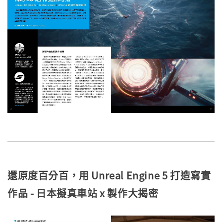
還原度百分百，用 Unreal Engine 5 打造寫實
作品 - 日本擬真車站 x 製作大揭密