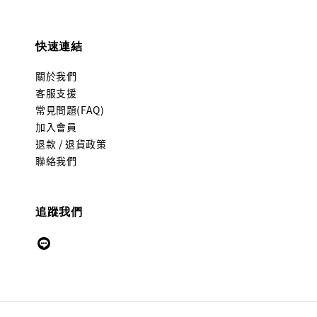
快速連結
關於我們
客服支援
常見問題(FAQ)
加入會員
退款 / 退貨政策
聯絡我們
追蹤我們