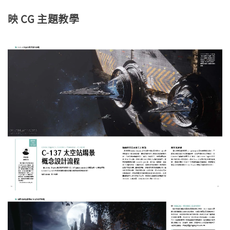
映 CG 主題教學