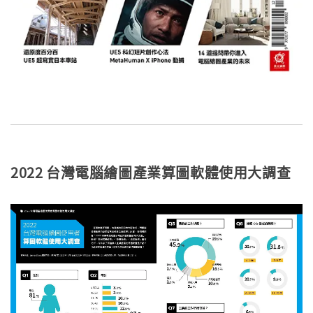
2022 台灣電腦繪圖產業算圖軟體使用大調查