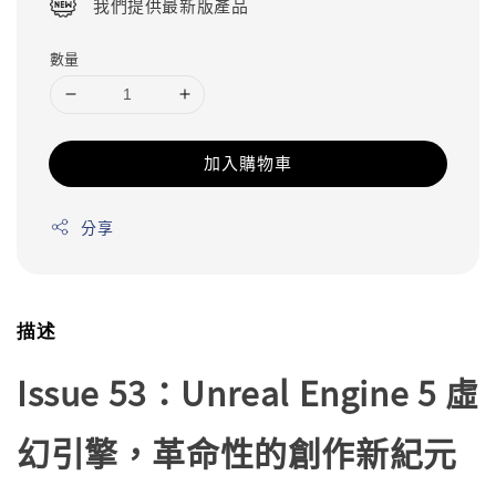
我們提供最新版產品
數量
加入購物車
分享
描述
Issue 53：Unreal Engine 5 虛
幻引擎，革命性的創作新紀元