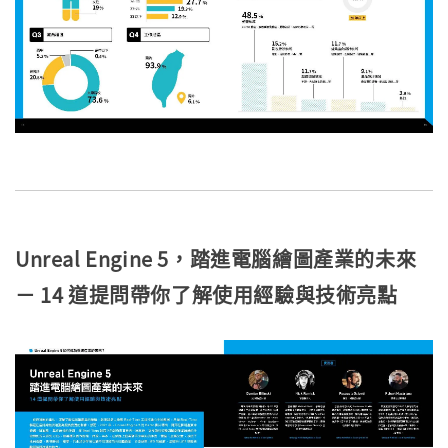
Unreal Engine 5，踏進電腦繪圖產業的未來
－ 14 道提問帶你了解使用經驗與技術亮點