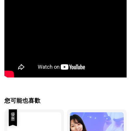
您可能也喜歡
優惠