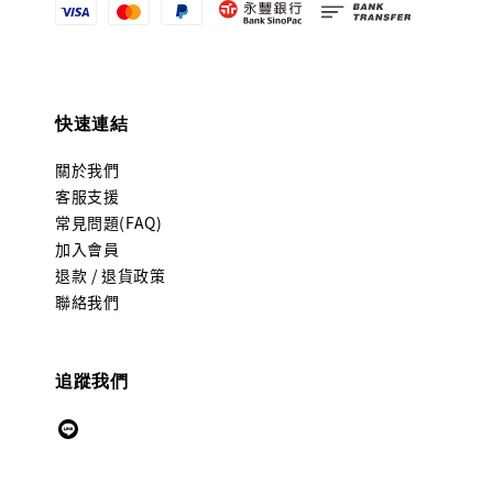
快速連結
關於我們
客服支援
常見問題(FAQ)
加入會員
退款 / 退貨政策
聯絡我們
追蹤我們