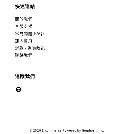
快速連結
關於我們
客服支援
常見問題(FAQ)
加入會員
退款 / 退貨政策
聯絡我們
追蹤我們
© 2026 E-commerce Powered by Gemhorn, Inc.