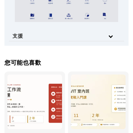
支援
您可能也喜歡