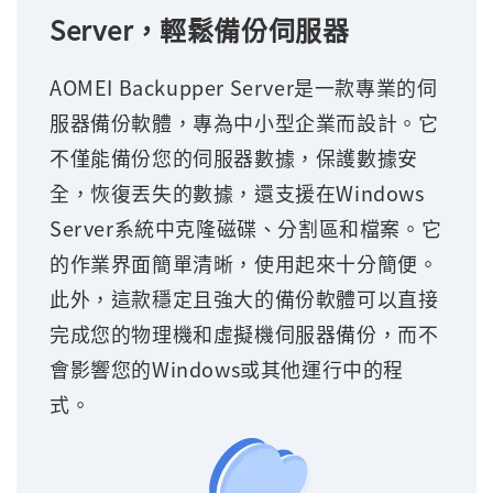
Server，輕鬆備份伺服器
AOMEI Backupper Server是一款專業的伺
服器備份軟體，專為中小型企業而設計。它
不僅能備份您的伺服器數據，保護數據安
全，恢復丟失的數據，還支援在Windows
Server系統中克隆磁碟、分割區和檔案。它
的作業界面簡單清晰，使用起來十分簡便。
此外，這款穩定且強大的備份軟體可以直接
完成您的物理機和虛擬機伺服器備份，而不
會影響您的Windows或其他運行中的程
式。