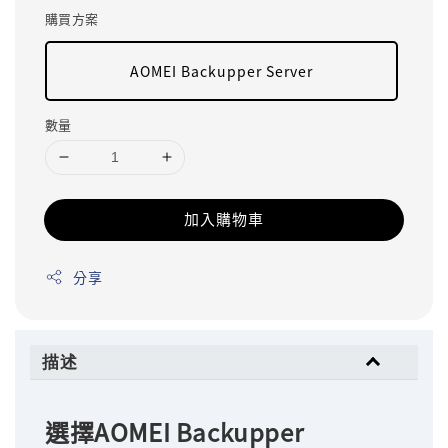
購買方案
AOMEI Backupper Server
數量
加入購物車
分享
描述
選擇AOMEI Backupper