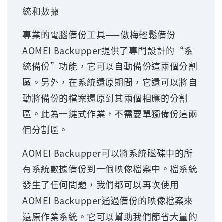
統和數據
專業的電腦備份工具——傲梅輕鬆備份
AOMEI Backupper提供了專門設計的“系
統備份”功能，它可以自動備份這兩個分割
區。另外，在系統還原期間，它還可以將自
動將備份的檔案還原到其兩個相應的分割
區。此為一鍵式作業，不需要單獨備份這兩
個分割區。
AOMEI Backupper可以將系統磁碟中的所
有系統數據備份到一個映像檔案中。檔系統
發生了任何問題，我們都可以再次使用
AOMEI Backupper通過備份的映像檔案來
還原作業系統。它可以幫助我們節省大量的