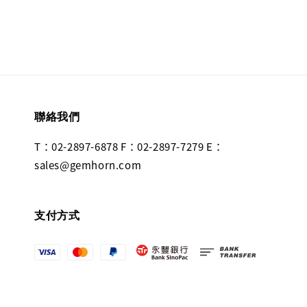
聯絡我們
T：02-2897-6878 F：02-2897-7279 E：
sales@gemhorn.com
支付方式