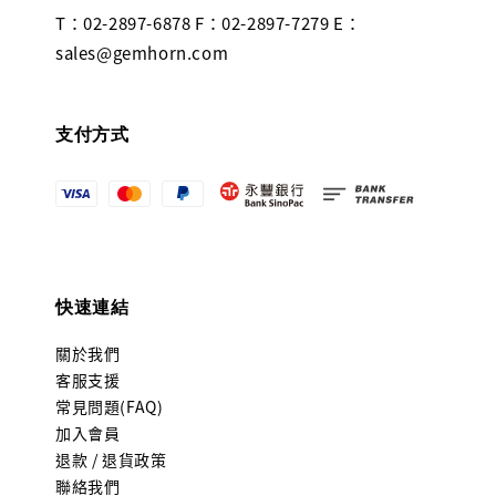
T：02-2897-6878 F：02-2897-7279 E：
sales@gemhorn.com
支付方式
快速連結
關於我們
客服支援
常見問題(FAQ)
加入會員
退款 / 退貨政策
聯絡我們