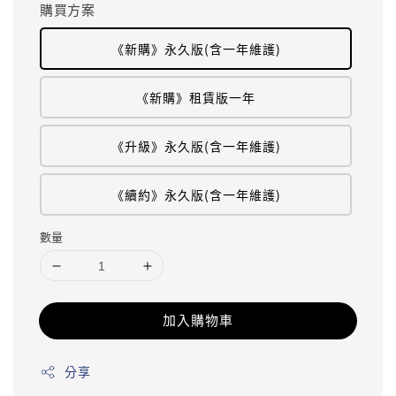
購買方案
《新購》永久版(含一年維護)
《新購》租賃版一年
《升級》永久版(含一年維護)
《續約》永久版(含一年維護)
數量
加入購物車
分享