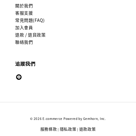
關於我們
客服支援
常見問題(FAQ)
加入會員
退款 / 退貨政策
聯絡我們
追蹤我們
© 2026 E-commerce Powered by Gemhorn, Inc.
服務條款
隱私政策
退款政策
|
|