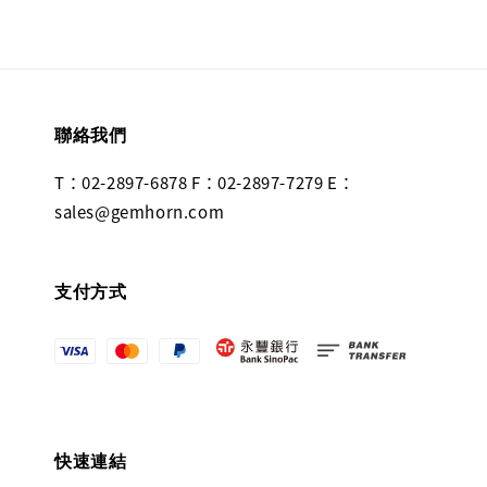
聯絡我們
T：02-2897-6878 F：02-2897-7279 E：
sales@gemhorn.com
支付方式
快速連結