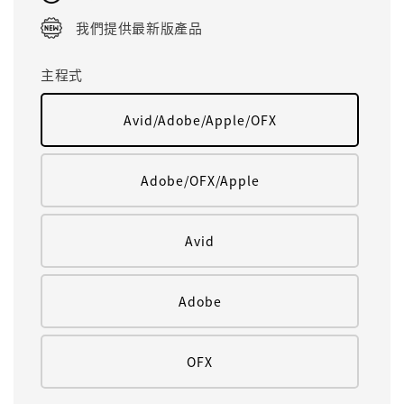
我們提供最新版產品
主程式
Avid/Adobe/Apple/OFX
Adobe/OFX/Apple
Avid
Adobe
OFX