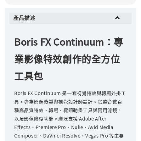
產品描述
Boris FX Continuum：專
業影像特效創作的全方位
工具包
Boris FX Continuum 是一套視覺特效與轉場外掛工
具，專為影像後製與視覺設計師設計。它整合數百
種高品質特效、轉場、標題動畫工具與實用濾鏡，
以及影像修復功能。廣泛支援 Adobe After
Effects、Premiere Pro、Nuke、Avid Media
Composer、DaVinci Resolve、Vegas Pro 等主要