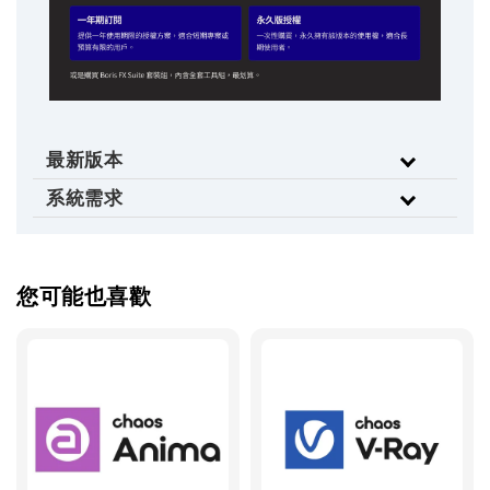
最新版本
系統需求
您可能也喜歡