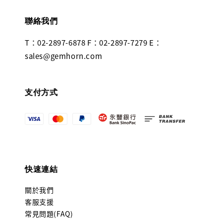
聯絡我們
T：02-2897-6878 F：02-2897-7279 E：
sales@gemhorn.com
支付方式
快速連結
關於我們
客服支援
常見問題(FAQ)