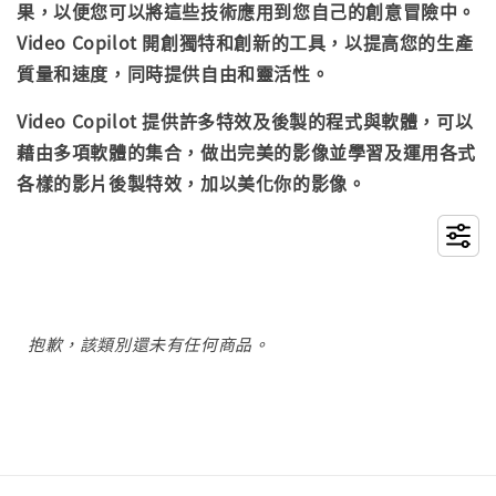
果，以便您可以將這些技術應用到您自己的創意冒險中。
Video Copilot 開創獨特和創新的工具，以提高您的生產
質量和速度，同時提供自由和靈活性。
Video Copilot 提供許多特效及後製的程式與軟體，可以
藉由多項軟體的集合，做出完美的影像並學習及運用各式
各樣的影片後製特效，
加以美化你的影像。
抱歉，該類別還未有任何商品。