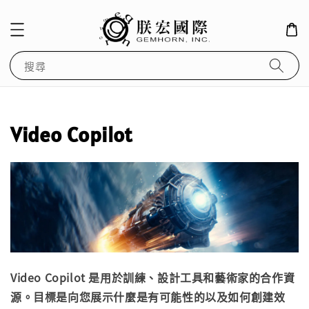
搜尋
Video Copilot
Video Copilot 是用於訓練、設計工具和藝術家的合作資
源。目標是向您展示什麼是有可能性的以及如何創建效