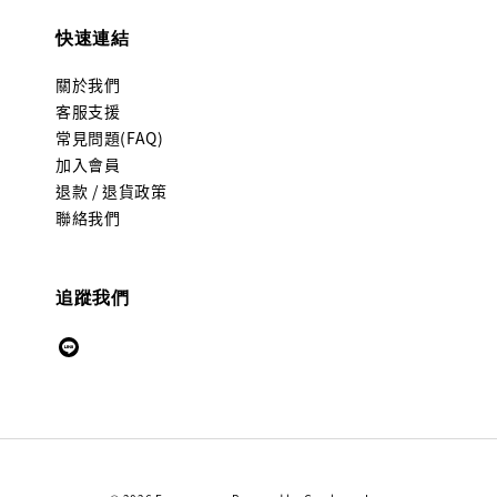
快速連結
關於我們
客服支援
常見問題(FAQ)
加入會員
退款 / 退貨政策
聯絡我們
追蹤我們