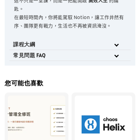
這不只是一堂課，而是一把能開啟
高效人生
的鑰
匙。
在最短時間內，你將能駕馭 Notion，讓工作井然有
序、團隊更有戰力，生活也不再被資訊淹沒。
課程大綱
常見問題 FAQ
您可能也喜歡