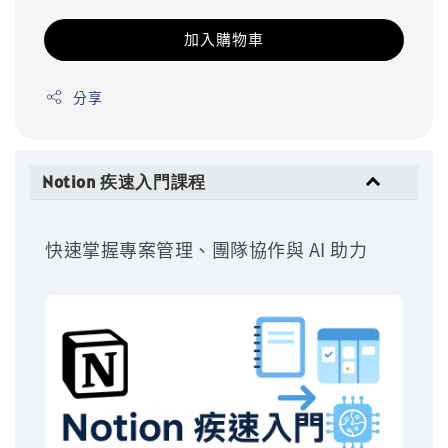
加入購物車
分享
Notion 疾速入門課程
快速掌握專案管理、團隊協作與 AI 助力