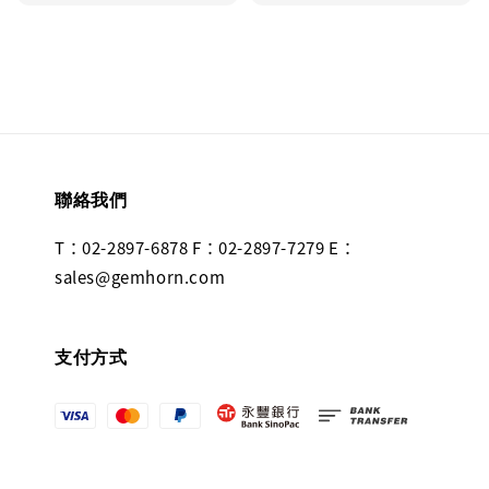
聯絡我們
T：02-2897-6878 F：02-2897-7279 E：
sales@gemhorn.com
支付方式