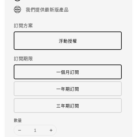
我們提供最新版產品
訂閱方案
浮動授權
訂閱期限
一個月訂閱
一年期訂閱
三年期訂閱
數量