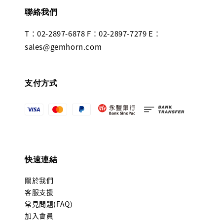
聯絡我們
T：02-2897-6878 F：02-2897-7279 E：
sales@gemhorn.com
支付方式
快速連結
關於我們
客服支援
常見問題(FAQ)
加入會員