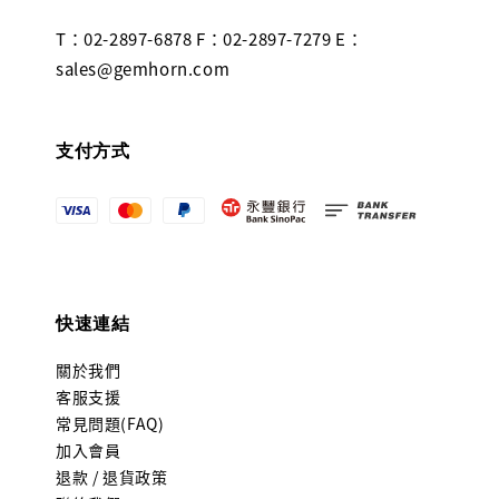
T：02-2897-6878 F：02-2897-7279 E：
sales@gemhorn.com
支付方式
快速連結
關於我們
客服支援
常見問題(FAQ)
加入會員
退款 / 退貨政策