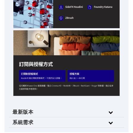
最新版本
系統需求