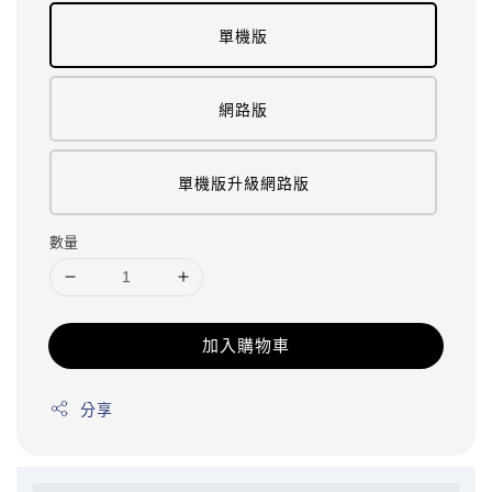
單機版
網路版
單機版升級網路版
數量
加入購物車
分享