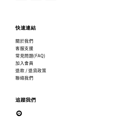
快速連結
關於我們
客服支援
常見問題(FAQ)
加入會員
退款 / 退貨政策
聯絡我們
追蹤我們