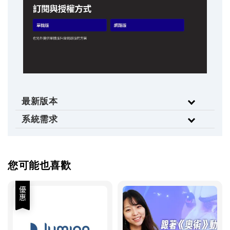
最新版本
系統需求
您可能也喜歡
優惠