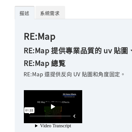
描述
系統需求
RE:Map
RE:Map 提供專業品質的 uv 
RE:Map 總覧
RE:Map 還提供反向 UV 貼圖和角度固定。