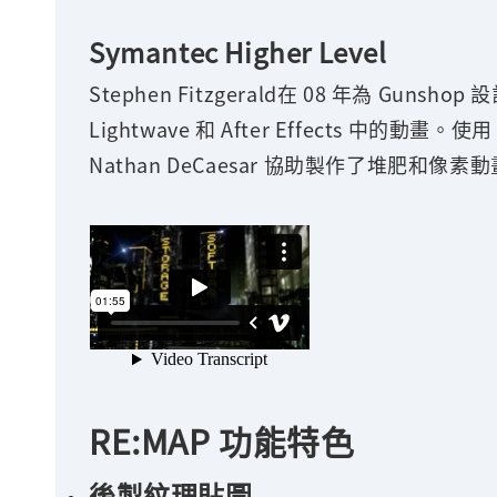
Symantec Higher Level
Stephen Fitzgerald在 08 年為 Guns
Lightwave 和 After Effects 中的動
Nathan DeCaesar 協助製作了堆肥和像素
RE:MAP 功能特色
後製紋理貼圖