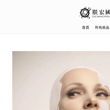
首頁
所有商品