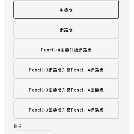
單機版
網路版
Pencil+4單機升級網路版
Pencil+3網路版升級Pencil+4網路版
Pencil+3單機版升級Pencil+4單機版
Pencil+3單機版升級Pencil+4網路版
數量