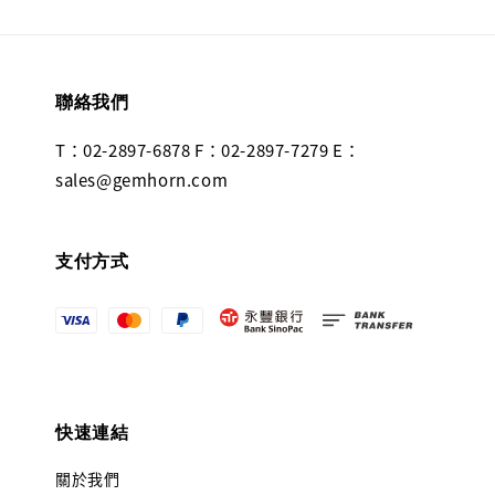
聯絡我們
T：02-2897-6878 F：02-2897-7279 E：
sales@gemhorn.com
支付方式
快速連結
關於我們