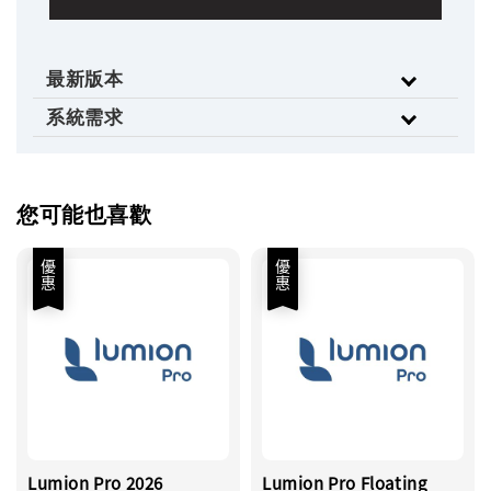
最新版本
系統需求
您可能也喜歡
優惠
優惠
Lumion Pro 2026
Lumion Pro Floating