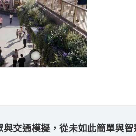
複雜群眾與交通模擬，從未如此簡單與智