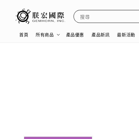
搜尋
首頁
所有商品
產品優惠
產品新訊
最新活動