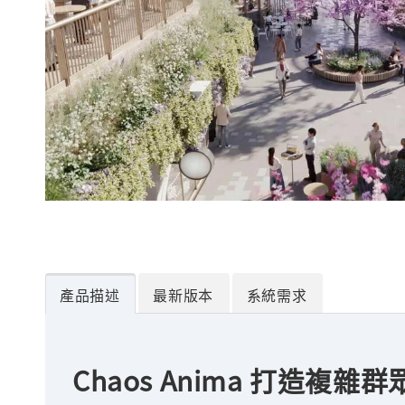
產品描述
最新版本
系統需求
Chaos Anima 打造