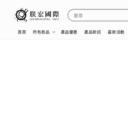
搜尋
首頁
所有商品
產品優惠
產品新訊
最新活動