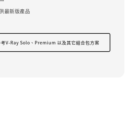
供最新版產品
考V-Ray Solo、Premium 以及其它組合包方案