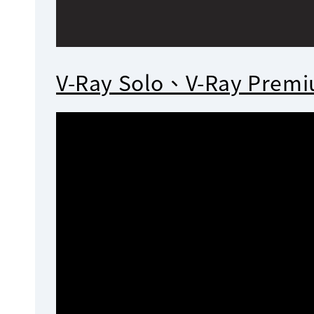
V-Ray Solo、V-Ray Pre