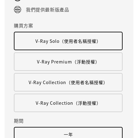
我們提供最新版產品
購買方案
V-Ray Solo（使用者名稱授權）
V-Ray Premium（浮動授權）
V-Ray Collection（使用者名稱授權）
V-Ray Collection（浮動授權）
期間
一年