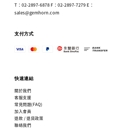
T：02-2897-6878 F：02-2897-7279 E：
sales@gemhorn.com
支付方式
快速連結
關於我們
客服支援
常見問題(FAQ)
加入會員
退款 / 退貨政策
聯絡我們