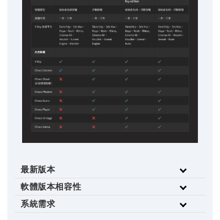
最新版本
軟體版本相容性
系統需求