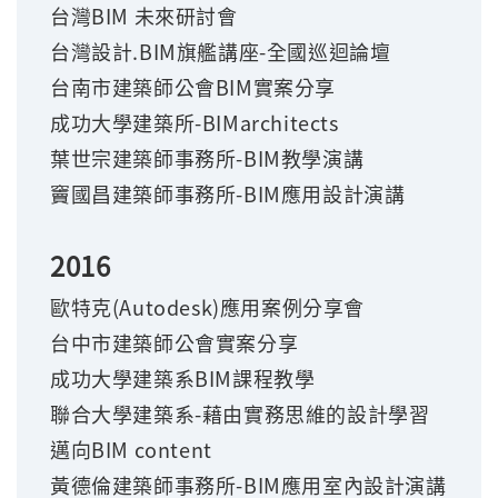
台灣BIM 未來研討會
台灣設計.BIM旗艦講座-全國巡迴論壇
台南市建築師公會BIM實案分享
成功大學建築所-BIMarchitects
葉世宗建築師事務所-BIM教學演講
竇國昌建築師事務所-BIM應用設計演講
2016
歐特克(Autodesk)應用案例分享會
台中市建築師公會實案分享
成功大學建築系BIM課程教學
聯合大學建築系-藉由實務思維的設計學習
邁向BIM content
黃德倫建築師事務所-BIM應用室內設計演講