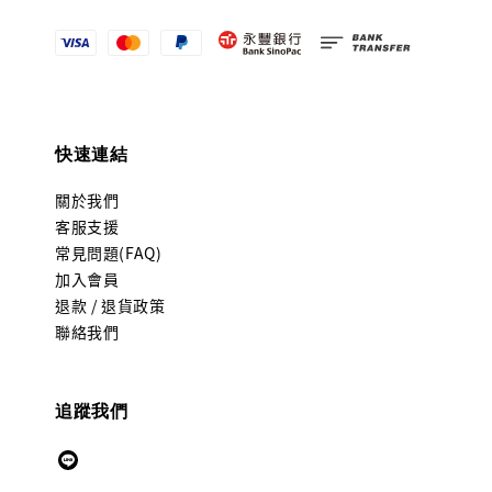
快速連結
關於我們
客服支援
常見問題(FAQ)
加入會員
退款 / 退貨政策
聯絡我們
追蹤我們