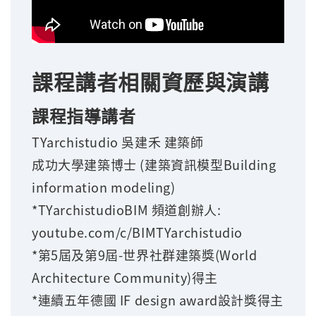
課程講者相關資歷與演講
課程指導講者
TYarchistudio 吳建禾 建築師
成功大學建築博士 (建築資訊模型Building
information modeling)
*TYarchistudioBIM 頻道創辦人:
youtube.com/c/BIMTYarchistudio
*第5屆及第9屆-世界社群建築獎(World
Architecture Community)得主
*連續五年德國 IF design award設計獎得主