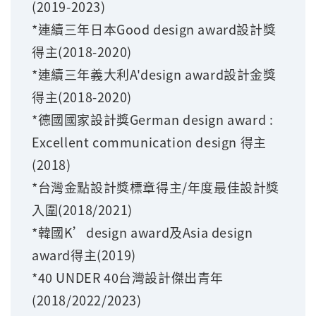
(2019-2023)
*連續三年日本Good design award設計獎
得主(2018-2020)
*連續三年義大利A'design award設計金獎
得主(2018-2020)
*德國國家設計獎German design award :
Excellent communication design 得主
(2018)
*台灣金點設計獎標章得主/年度最佳設計獎
入圍(2018/2021)
*韓國K’design award及Asia design
award得主(2019)
*40 UNDER 40台灣設計傑出青年
(2018/2022/2023)