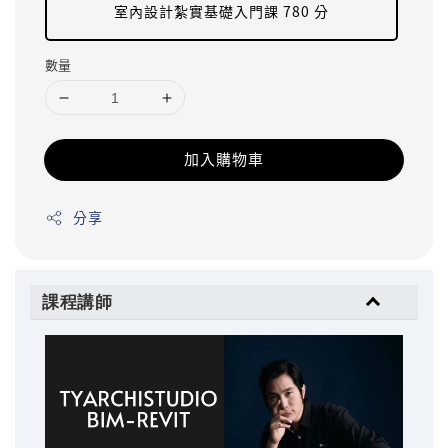
室內設計紮實基礎入門課 780 分
數量
加入購物車
分享
課程講師