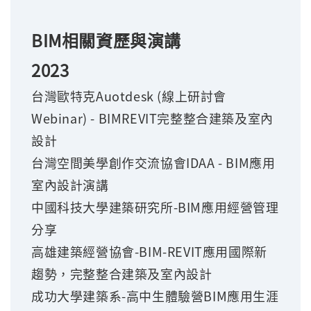
BIM相關資歷與演講
2023
台灣歐特克Auotdesk (線上研討會
Webinar) - BIMREVIT完整整合建築及室內
設計
台灣空間美學創作交流協會IDAA - BIM應用
室內設計演講
中國科技大學建築研究所-BIM應用經營管理
分享
高雄建築經營協會-BIM-REVIT應用國際新
趨勢，完整整合建築及室內設計
成功大學建築系-高中生體驗營BIM應用生涯