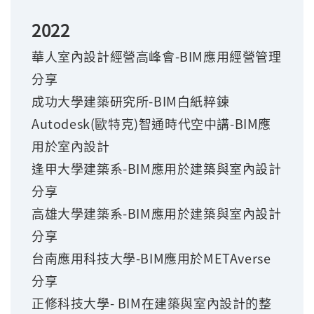
2022
華人室內設計經營高峰會-BIM應用經營管理
分享
成功大學建築研究所-BIM白紙粹鍊
Autodesk(
歐特克)智通時代空中講-BIM應
用於室內設計
逢甲大學建築系-BIM應用於建築與室內設計
分享
高雄大學建築系-BIM應用於建築與室內設計
分享
台南應用科技大學-BIM應用於METAverse
分享
正修科技大學- BIM在建築與室內設計的整