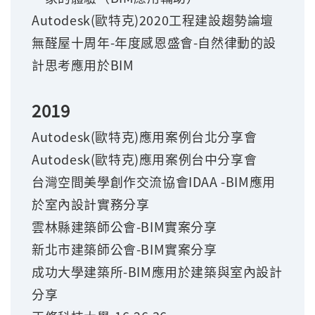
Autodesk(
歐特克)2020工程建設趨勢論壇
無醛屋十周年-年度感恩盛會-自然律動的設
計思考應用於BIM
2019
Autodesk(
歐特克)應用案例台北分享會
Autodesk(
歐特克)應用案例台中分享會
台灣空間美學創作交流協會IDAA -BIM應用
於室內設計實務分享
雲林縣建築師公會-BIM實案分享
新北市建築師公會-BIM實案分享
成功大學建築所-BIM應用於建築與室內設計
分享