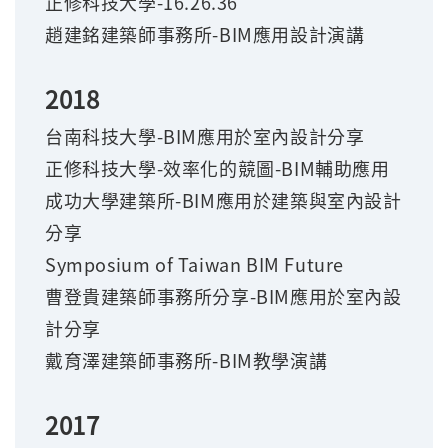
正修科技大學-16.26.36
趙建銘建築師事務所-BIM應用設計演講
2018
台南科技大學-BIM應用於室內設計分享
正修科技大學-效率化的競圖-BIM輔助應用
成功大學建築所-BIM應用於建築與室內設計
分享
Symposium of Taiwan BIM Future
曹登貴建築師事務所分享-BIM應用於室內設
計分享
戴育澤建築師事務所-BIM教學演講
2017