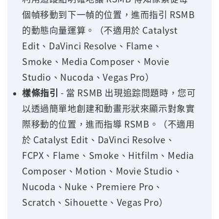
個幀移動到下一幀的位置，進而指引 RSMB
的動態向量運算。（不適用於 Catalyst
Edit、DaVinci Resolve、Flame、
Smoke、Media Composer、Movie
Studio、Nucoda、Vegas Pro）
樣條指引
- 當 RSMB 出現追踪問題時，您可
以透過簡單地創建和動畫形狀來顯示對象實
際移動的位置，進而指導 RSMB。（不適用
於 Catalyst Edit、DaVinci Resolve、
FCPX、Flame、Smoke、Hitfilm、Media
Composer、Motion、Movie Studio、
Nucoda、Nuke、Premiere Pro、
Scratch、Sihouette、Vegas Pro）