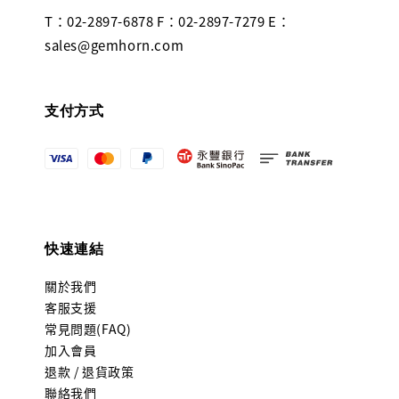
T：02-2897-6878 F：02-2897-7279 E：
sales@gemhorn.com
支付方式
快速連結
關於我們
客服支援
常見問題(FAQ)
加入會員
退款 / 退貨政策
聯絡我們