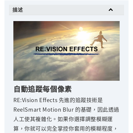
描述
自動追蹤每個像素
RE:Vision Effects 先進的追蹤技術是
ReelSmart Motion Blur 的基礎，因此透過
人工使其複雜化。如果你選擇調整模糊運
算，你就可以完全掌控你套用的模糊程度，