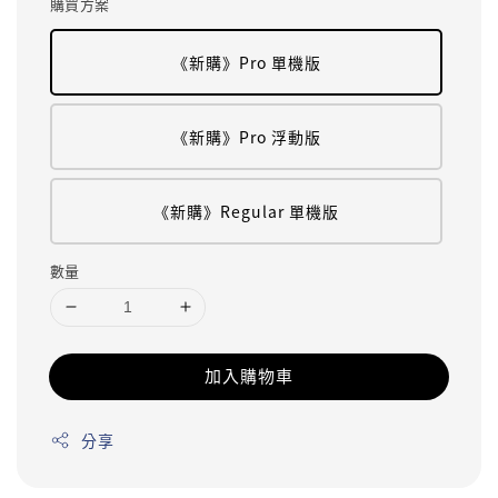
購買方案
《新購》Pro 單機版
《新購》Pro 浮動版
《新購》Regular 單機版
數量
加入購物車
分享