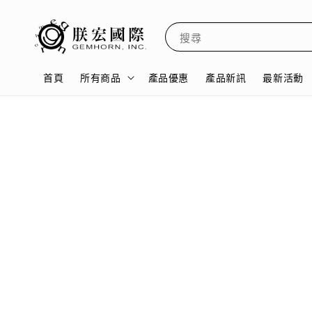
搜尋
首頁
所有商品
產品優惠
產品新訊
最新活動