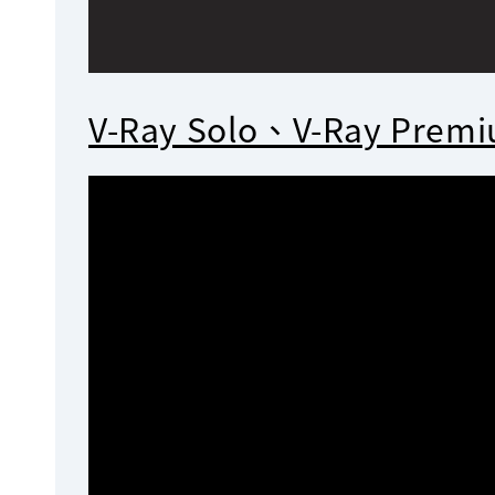
V-Ray Solo、V-Ray Pre