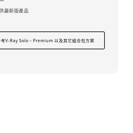
供最新版產品
考V-Ray Solo、Premium 以及其它組合包方案