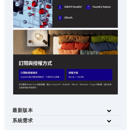
最新版本
系統需求