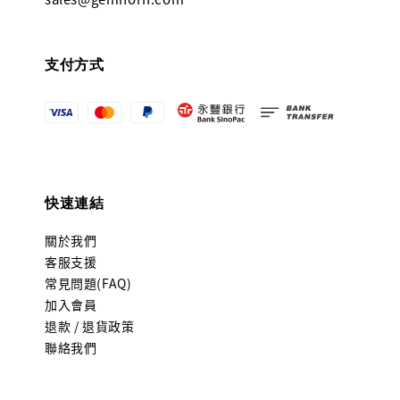
支付方式
快速連結
關於我們
客服支援
常見問題(FAQ)
加入會員
退款 / 退貨政策
聯絡我們