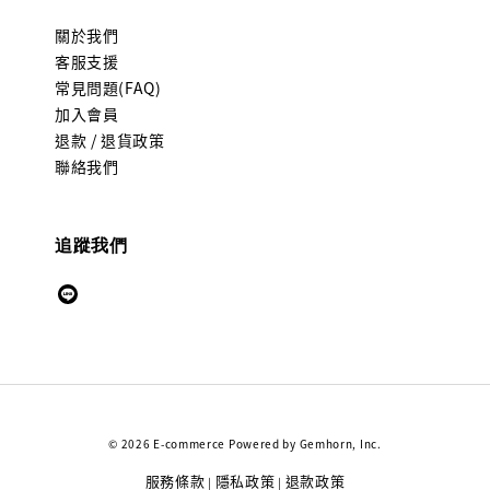
關於我們
客服支援
常見問題(FAQ)
加入會員
退款 / 退貨政策
聯絡我們
追蹤我們
© 2026 E-commerce Powered by Gemhorn, Inc.
服務條款
隱私政策
退款政策
|
|