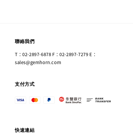
聯絡我們
T：02-2897-6878 F：02-2897-7279 E：
sales@gemhorn.com
支付方式
快速連結