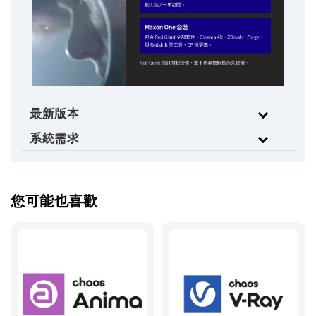
最新版本
系統需求
您可能也喜歡