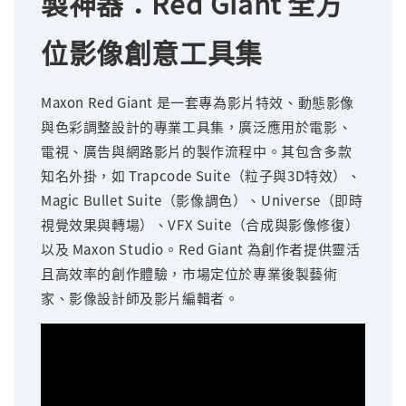
製神器：Red Giant 全方
位影像創意工具集
Maxon Red Giant 是一套專為影片特效、動態影像
與色彩調整設計的專業工具集，廣泛應用於電影、
電視、廣告與網路影片的製作流程中。其包含多款
知名外掛，如 Trapcode Suite（粒子與3D特效）、
Magic Bullet Suite（影像調色）、Universe（即時
視覺效果與轉場）、VFX Suite（合成與影像修復）
以及 Maxon Studio。Red Giant 為創作者提供靈活
且高效率的創作體驗，市場定位於專業後製藝術
家、影像設計師及影片編輯者。