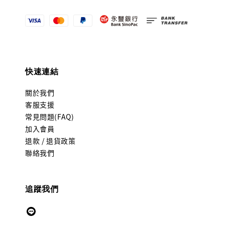
快速連結
關於我們
客服支援
常見問題(FAQ)
加入會員
退款 / 退貨政策
聯絡我們
追蹤我們