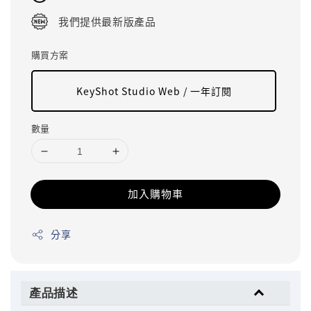
我們提供最新版產品
購買方案
KeyShot Studio Web / 一年訂閱
數量
加入購物車
分享
產品描述