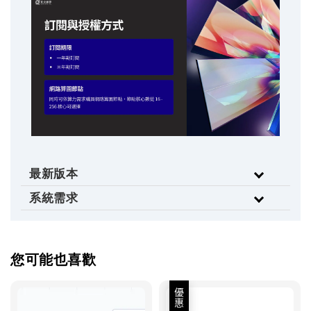
最新版本
系統需求
您可能也喜歡
優惠