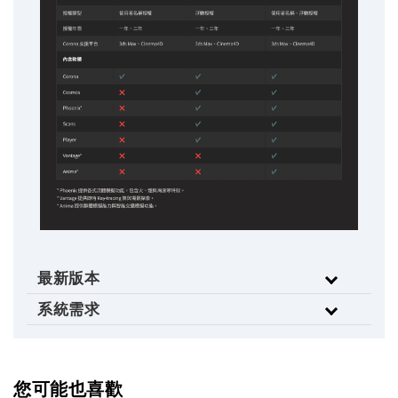
最新版本
系統需求
您可能也喜歡