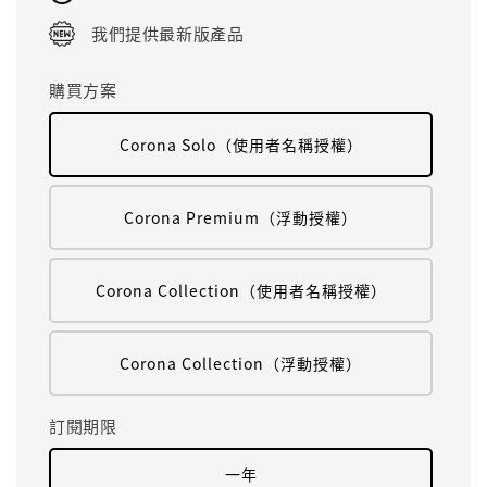
我們提供最新版產品
購買方案
Corona Solo（使用者名稱授權）
Corona Premium（浮動授權）
Corona Collection（使用者名稱授權）
Corona Collection（浮動授權）
訂閱期限
一年