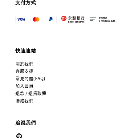
支付方式
快速連結
關於我們
客服支援
常見問題(FAQ)
加入會員
退款 / 退貨政策
聯絡我們
追蹤我們