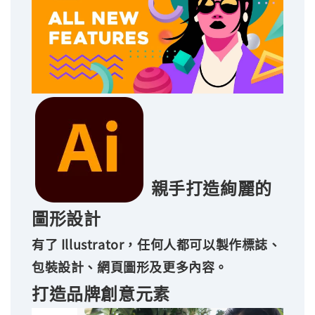
親手打造絢麗的
圖形設計
有了 Illustrator，任何人都可以製作標誌、
包裝設計、網頁圖形及更多內容。
打造品牌創意元素