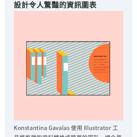
設計令人驚豔的資訊圖表
Konstantina Gavalas 使用 Illustrator 工