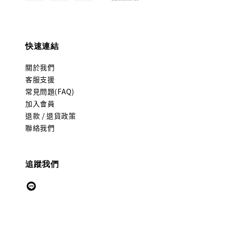
快速連結
關於我們
客服支援
常見問題(FAQ)
加入會員
退款 / 退貨政策
聯絡我們
追蹤我們