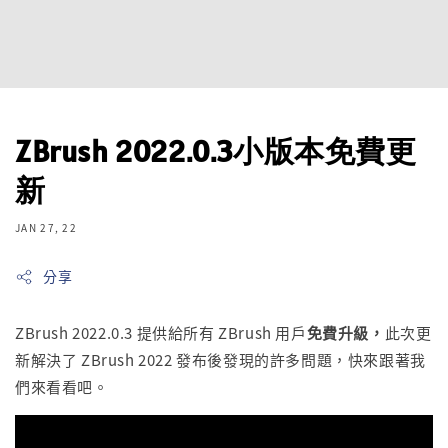
ZBrush 2022.0.3小版本免費更
新
JAN 27, 22
分享
ZBrush 2022.0.3 提供給所有 ZBrush 用戶
免費升級，
此次更
新解決了 ZBrush 2022 發布後發現的許多問題，快來跟著我
們來看看吧。