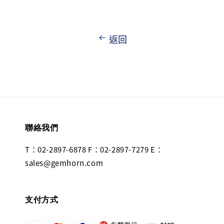
返回
聯絡我們
T：02-2897-6878 F：02-2897-7279 E：
sales@gemhorn.com
支付方式