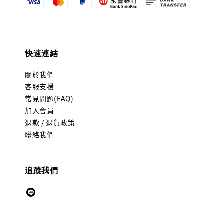
快速連結
關於我們
客服支援
常見問題(FAQ)
加入會員
退款 / 退貨政策
聯絡我們
追蹤我們