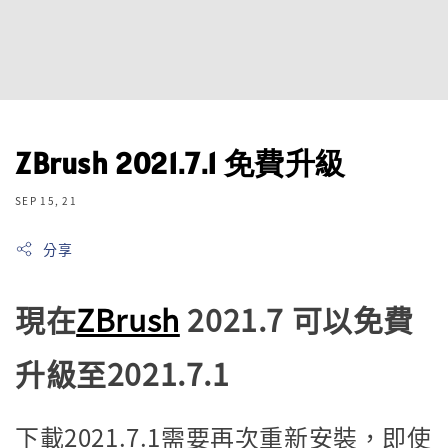
ZBrush 2021.7.1 免費升級
SEP 15, 21
分享
現在
ZBrush
2021.7 可以免費
升級至2021.7.1
下載2021.7.1需要再次重新安裝，即使