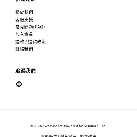
關於我們
客服支援
常見問題(FAQ)
加入會員
退款 / 退貨政策
聯絡我們
追蹤我們
© 2026 E-commerce Powered by Gemhorn, Inc.
服務條款
隱私政策
退款政策
|
|