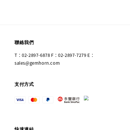
聯絡我們
T：02-2897-6878 F：02-2897-7279 E：
sales@gemhorn.com
支付方式
快速連結