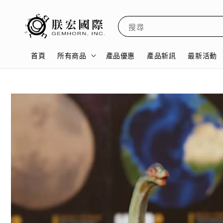
搜尋
首頁
所有商品
產品優惠
產品新訊
最新活動