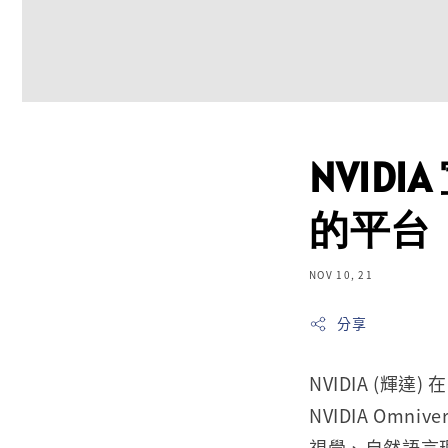
NVID
的平台
NOV 10, 21
分享
NVIDIA (輝
NVIDIA Omniv
視覺、自然語言