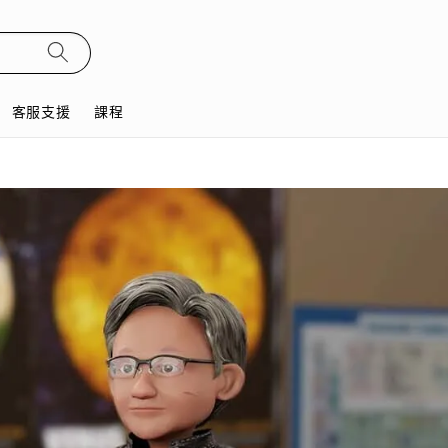
客服支援
課程