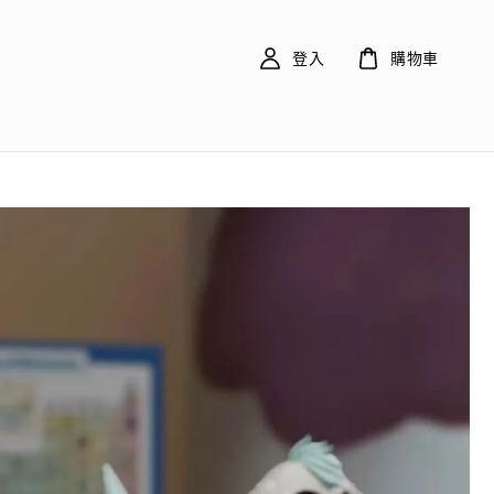
登入
購物車