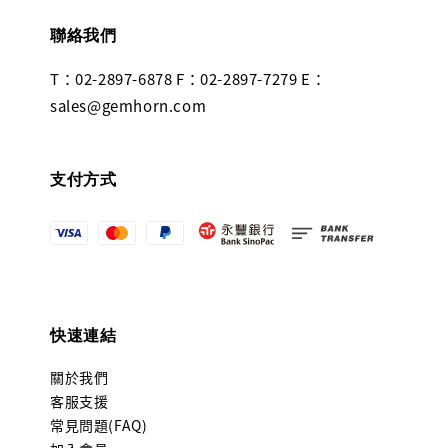
聯絡我們
T：02-2897-6878 F：02-2897-7279 E：
sales@gemhorn.com
支付方式
快速連結
關於我們
客服支援
常見問題(FAQ)