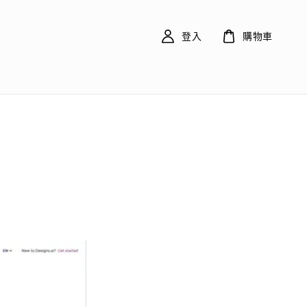
登入
購物車