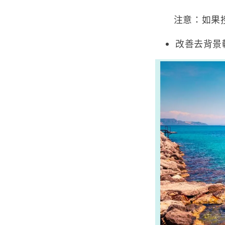
注意：如果授予
改善去背景