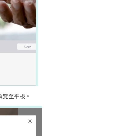
預覽至平板。