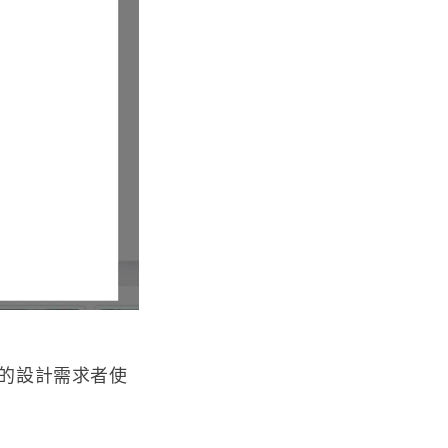
面的設計需求者使