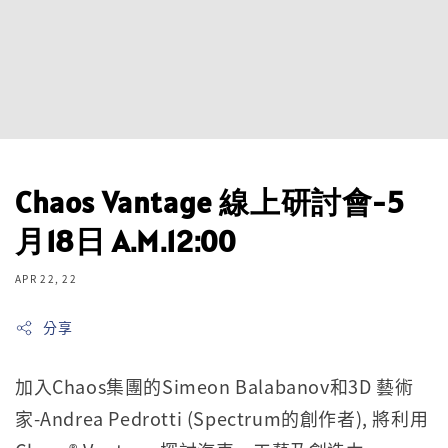
Chaos Vantage 線上研討會-5
月18日 A.M.12:00
APR 22, 22
分享
加入Chaos集團的Simeon Balabanov和3D 藝術
家-Andrea Pedrotti (Spectrum的創作者), 將利用