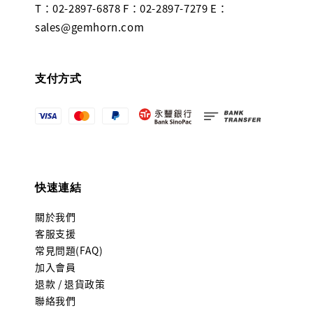
T：02-2897-6878 F：02-2897-7279 E：
sales@gemhorn.com
支付方式
快速連結
關於我們
客服支援
常見問題(FAQ)
加入會員
退款 / 退貨政策
聯絡我們