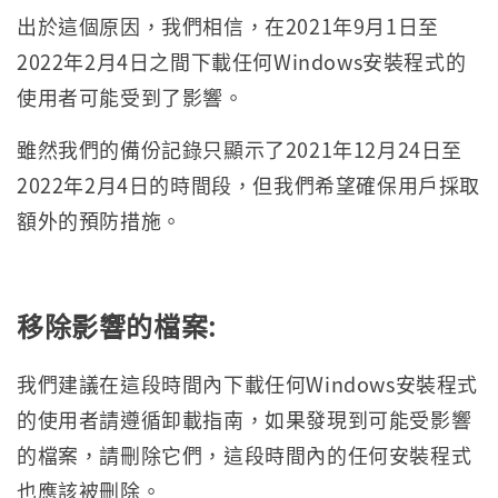
出於這個原因，我們相信，在2021年9月1日至
2022年2月4日之間下載任何Windows安裝程式的
使用者可能受到了影響。
雖然我們的備份記錄只顯示了2021年12月24日至
2022年2月4日的時間段，但我們希望確保用戶採取
額外的預防措施。
移除影響的檔案
:
我們建議在這段時間內下載任何Windows安裝程式
的使用者請遵循卸載指南，如果發現到可能受影響
的檔案，請刪除它們，這段時間內的任何安裝程式
也應該被刪除。