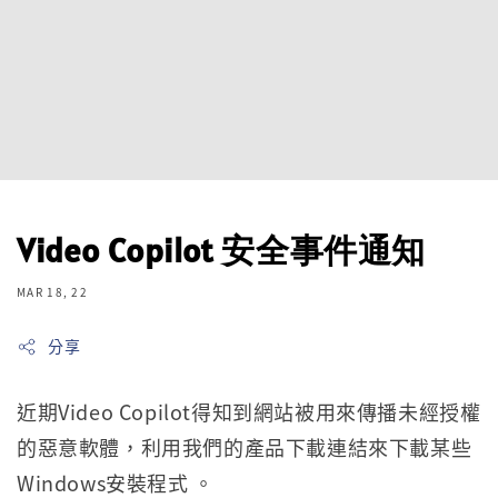
Video Copilot 安全事件通知
MAR 18, 22
分享
近期Video Copilot得知到網站被用來傳播未經授權
的惡意軟體，利用我們的產品下載連結來下載某些
Windows安裝程式 。