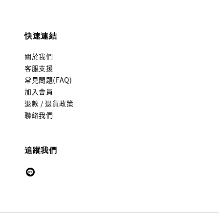
快速連結
關於我們
客服支援
常見問題(FAQ)
加入會員
退款 / 退貨政策
聯絡我們
追蹤我們