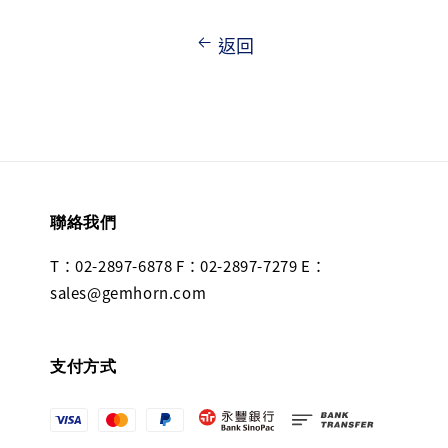
返回
聯絡我們
T：02-2897-6878 F：02-2897-7279 E：
sales@gemhorn.com
支付方式