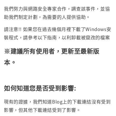
我們努力與網路安全專家合作，調查該事件，並協
助我們制定計劃，為需要的人提供協助。
請注意!! 如果您在過去幾個月裡下載了Windows安
裝程式，請參考以下指南，以利卸載被竄改的檔案
※建議所有使用者，更新至最新版
本。
如何知道您是否受到影響
:
現有的證據，我們知道Blog上的下載連結沒有受到
影響，但其他下載連結受到了影響。