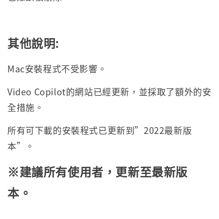
其他說明:
Mac安裝程式不受影響。
Video Copilot的網站已經更新，並採取了額外的安
全措施。
所有可下載的安裝程式已更新到”2022最新版
本”。
※建議所有使用者，更新至最新版
本。