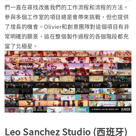
們一直在尋找改進我們的工作流程和流程的方法。
參與多個工作室的項目總是會帶來挑戰，但也提供
了增長的機會。Olivier和創意團隊對這個項目有非
常明確的願景，這在整個製作過程的各個階段都充
當了北極星。
Leo Sanchez Studio (西班牙)