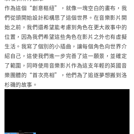
作為這個“創意樞紐”，就像一塊空白的畫布，我
們從頭開始設計和構思了這個世界。在音樂影片開
始之前，我們還希望能考慮到角色在更大故事中的
位置，因為我們希望這些角色在影片之外也有虛擬
生活。我寫了個別的小插曲，讓每個角色向世界介
紹自己，這使我們進一步完善了這一願景，並確定
了範圍，同時使用音樂影片作為這支年輕的英國音
樂團體的“首次亮相”，他們為了追逐夢想搬到洛
杉磯的故事。