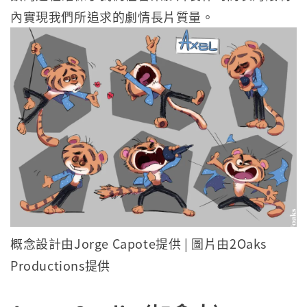
內實現我們所追求的劇情長片質量。
概念設計由Jorge Capote提供 | 圖片由2Oaks
Productions提供