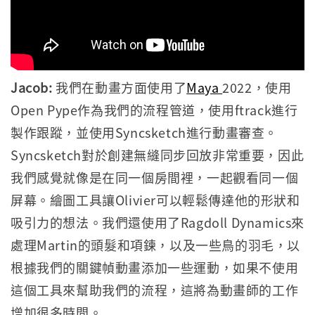
Jacob:
我們在動畫方面使用了
Maya
2022，使用
Open Pype作為我們的流程管道，使用ftrack進行
製作跟蹤，並使用Syncsketch進行動畫審查。
Syncsketch對於創建無縫同步回放非常重要，因此
我們感覺就像是在同一個房間裡，一起觀看同一個
屏幕。繪圖工具讓Olivier可以輕鬆傳達他的形狀和
吸引力的想法。我們還使用了Ragdoll Dynamics來
處理Martin的頭髮和項鍊，以及一些鳥的羽毛，以
根據我們的關鍵幀動畫添加一些運動，如果不使用
這個工具來幫助我們的流程，這將為動畫師的工作
增加很多時間。