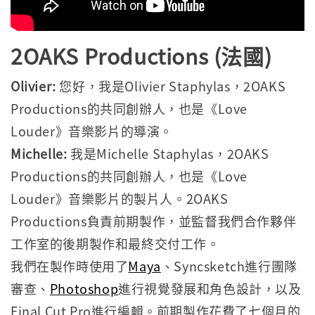
2OAKS Productions (
法國)
Olivier:
您好，我是Olivier Staphylas，2OAKS
Productions的共同創辦人，也是《Love
Louder》音樂影片的導演。
Michelle:
我是Michelle Staphylas，2OAKS
Productions的共同創辦人，也是《Love
Louder》音樂影片的製片人。2OAKS
Productions負責前期製作，並監督我們合作夥伴
工作室的後期製作和最終交付工作。
我們在製作時使用了
Maya
、Syncsketch進行團隊
審查、
Photoshop
進行視覺發展和角色設計，以及
Final Cut Pro進行編輯。前期製作花費了七個月的