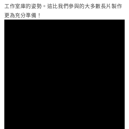
工作室庫的姿勢。這比我們參與的大多數長片製作
更為充分準備！