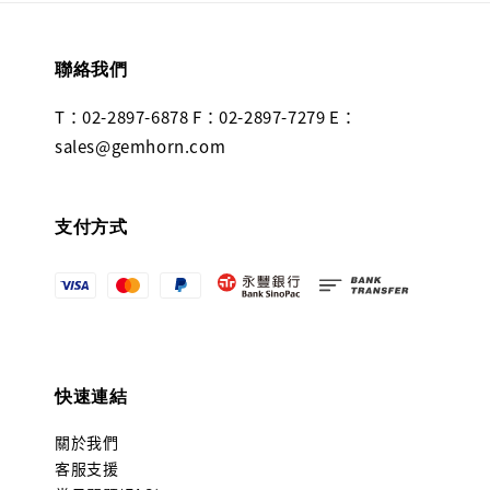
聯絡我們
T：02-2897-6878 F：02-2897-7279 E：
sales@gemhorn.com
支付方式
快速連結
關於我們
客服支援