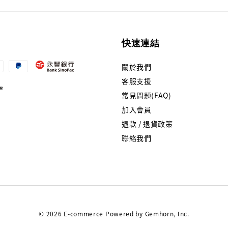
快速連結
關於我們
客服支援
常見問題(FAQ)
加入會員
退款 / 退貨政策
聯絡我們
© 2026 E-commerce Powered by Gemhorn, Inc.