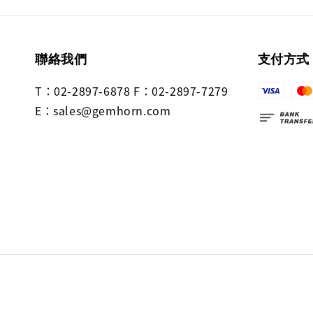
聯絡我們
支付方式
T：02-2897-6878 F：02-2897-7279
E：sales@gemhorn.com