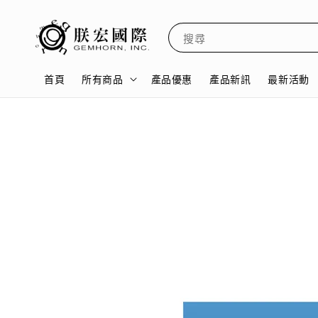
搜尋
首頁
所有商品
產品優惠
產品新訊
最新活動