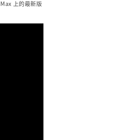
 Max 上的最新版