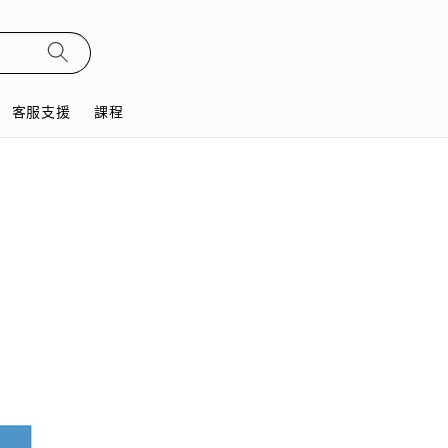
客服支援
課程