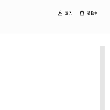
登入
購物車