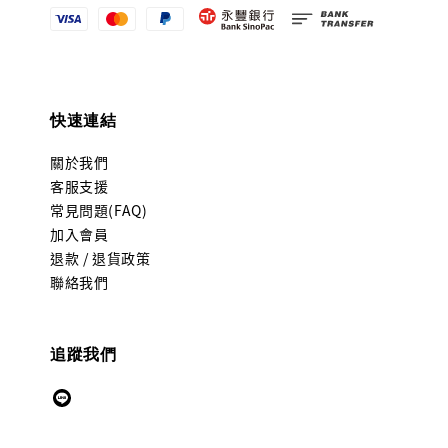
快速連結
關於我們
客服支援
常見問題(FAQ)
加入會員
退款 / 退貨政策
聯絡我們
追蹤我們