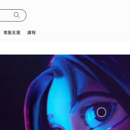
客服支援
課程