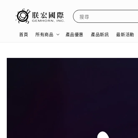
搜尋
首頁
所有商品
產品優惠
產品新訊
最新活動