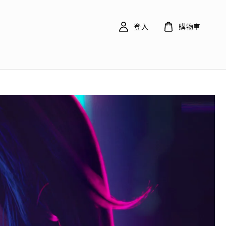
登入
購物車