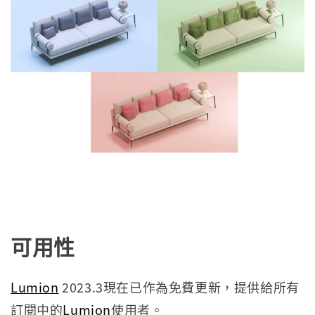
可用性
Lumion
2023.3現在已作為免費更新，提供給所有
訂閱中的
Lumion
使用者。