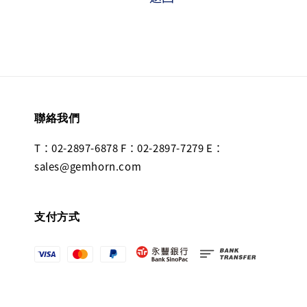
聯絡我們
T：02-2897-6878 F：02-2897-7279 E：
sales@gemhorn.com
支付方式