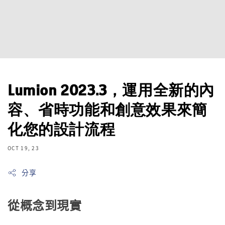
Lumion 2023.3，運用全新的內
容、省時功能和創意效果來簡
化您的設計流程
OCT 19, 23
分享
從概念到現實