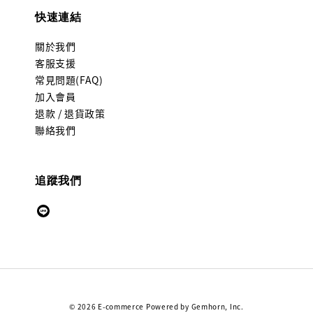
快速連結
關於我們
客服支援
常見問題(FAQ)
加入會員
退款 / 退貨政策
聯絡我們
追蹤我們
© 2026 E-commerce Powered by Gemhorn, Inc.