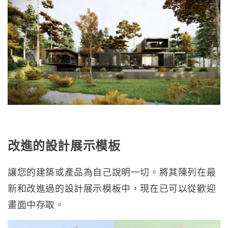
改進的設計展示模板
讓您的建築或產品為自己說明一切。將其陳列在最
新和改進過的設計展示模板中，現在已可以從歡迎
畫面中存取。