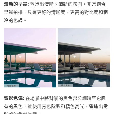
清新的早晨:
營造出清晰、清新的氛圍，非常適合
早晨拍攝，具有更好的清晰度、更高的對比度和稍
冷的色調。
電影色澤:
在場景中將背景的黑色部分調暗至它應
有的黑色，並使用青色陰影和橘色高光，營造出電