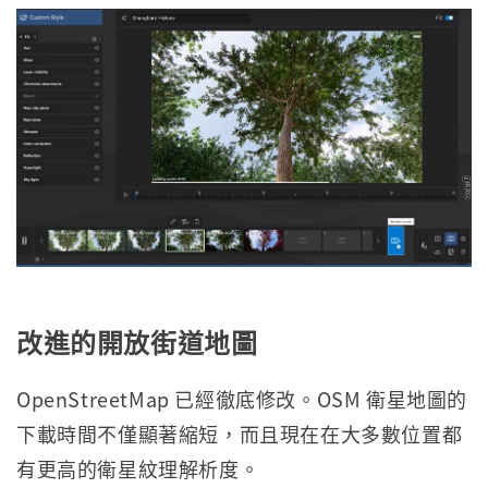
改進的開放街道地圖
OpenStreetMap 已經徹底修改。OSM 衛星地圖的
下載時間不僅顯著縮短，而且現在在大多數位置都
有更高的衛星紋理解析度。