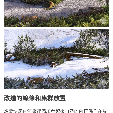
改進的線條和集群放置
想要快速在渲染裡添加看起來自然的內容嗎？在最