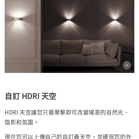
自訂 HDRI 天空
HDRI 天空讓您只需單擊即可改變場景的自然光、
陰影和氛圍。
現在您可以上傳自己的自訂義天空，並確保您的外