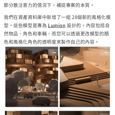
節分散注意力的情況下，補捉專案的本質。
我們在資產資料庫中新增了一組 28個新的風格化模
型，這些模型是專為
Lumion
設計的。內容包括自
然物品、角色和車輛，而您可以透過更改模型的顏
色和風格化角色的透明度來製作自己的內容。