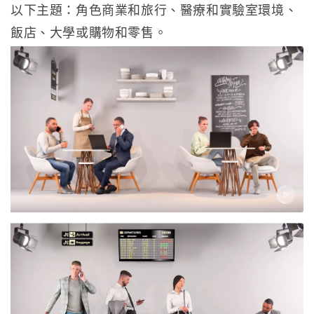
以下主題：角色商業和旅行、醫療和實驗室環境、
飯店、大學或購物和零售。