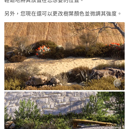
另外，您現在還可以更改樹葉顏色並微調其強度。