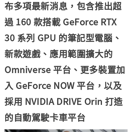
布多項最新消息，包含推出超
過 160 款搭載 GeForce RTX
30 系列 GPU 的筆記型電腦、
新款遊戲、應用範圍擴大的
Omniverse 平台、更多裝置加
入 GeForce NOW 平台，以及
採用 NVIDIA DRIVE Orin
打造
的自動駕駛卡車平台