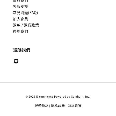
客服支援
常見問題(FAQ)
加入會員
退款 / 退貨政策
聯絡我們
追蹤我們
© 2026 E-commerce Powered by Gemhorn, Inc.
服務條款
隱私政策
退款政策
|
|