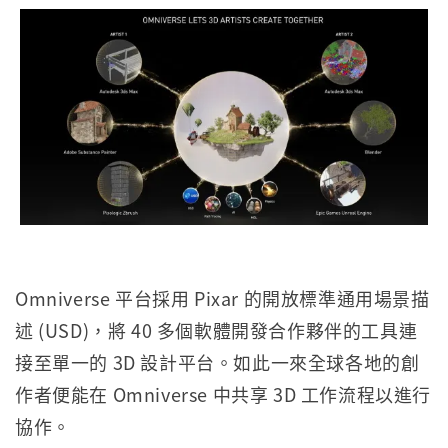
Omniverse 平台採用 Pixar 的開放標準通用場景描
述 (USD)，將 40 多個軟體開發合作夥伴的工具連
接至單一的 3D 設計平台。如此一來全球各地的創
作者便能在 Omniverse 中共享 3D 工作流程以進行
協作。