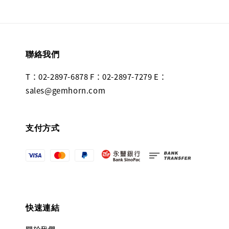
聯絡我們
T：02-2897-6878 F：02-2897-7279 E：
sales@gemhorn.com
支付方式
快速連結
關於我們