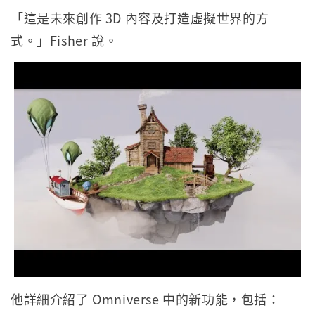
「這是未來創作 3D 內容及打造虛擬世界的方
式。」Fisher 說。
他詳細介紹了 Omniverse 中的新功能，包括：