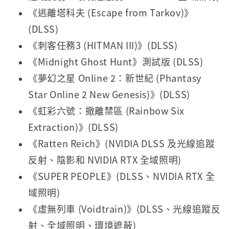
《逃離塔科夫 (Escape from Tarkov)》
(DLSS)
《刺客任務3 (HITMAN III)》(DLSS)
《Midnight Ghost Hunt》測試版 (DLSS)
《夢幻之星 Online 2：新世紀 (Phantasy
Star Online 2 New Genesis)》(DLSS)
《虹彩六號：撤離禁區 (Rainbow Six
Extraction)》(DLSS)
《Ratten Reich》(NVIDIA DLSS 及光線追蹤
反射、陰影和 NVIDIA RTX 全域照明)
《SUPER PEOPLE》(DLSS、NVIDIA RTX 全
域照明)
《虛無列車 (Voidtrain)》(DLSS、光線追蹤反
射、全域照明、環境遮蔽)